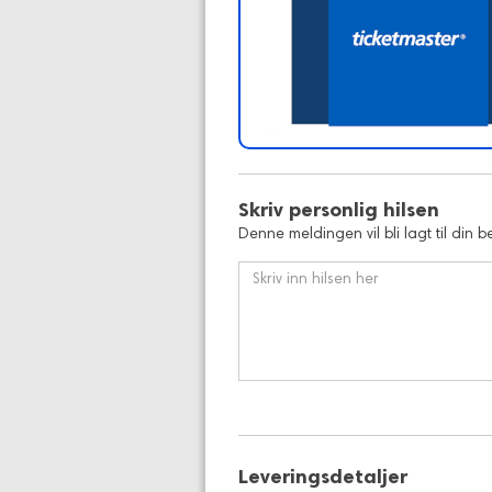
Skriv personlig hilsen
Denne meldingen vil bli lagt til din be
Leveringsdetaljer