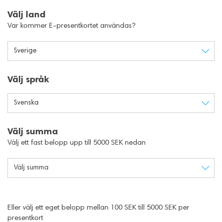
Välj land
Var kommer E-presentkortet användas?
Sverige
Välj språk
Svenska
Välj summa
Välj ett fast belopp upp till 5000 SEK nedan
Välj summa
Eller välj ett eget belopp mellan 100 SEK till 5000 SEK per
presentkort