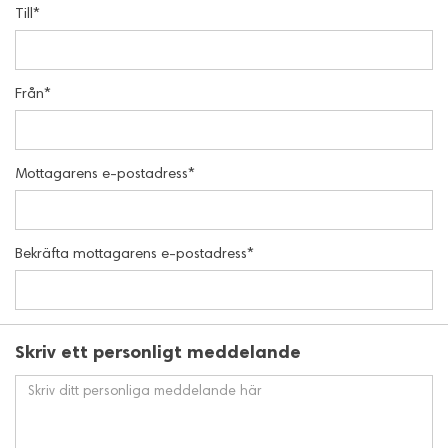
Till*
Från*
Mottagarens e-postadress*
Bekräfta mottagarens e-postadress*
Skriv ett personligt meddelande