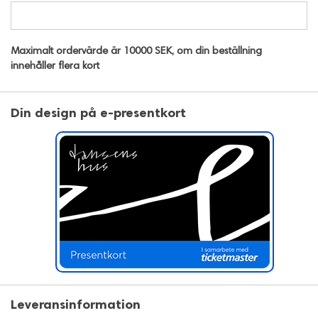
Maximalt ordervärde är 10000 SEK, om din beställning
innehåller flera kort
Din design på e-presentkort
Leveransinformation