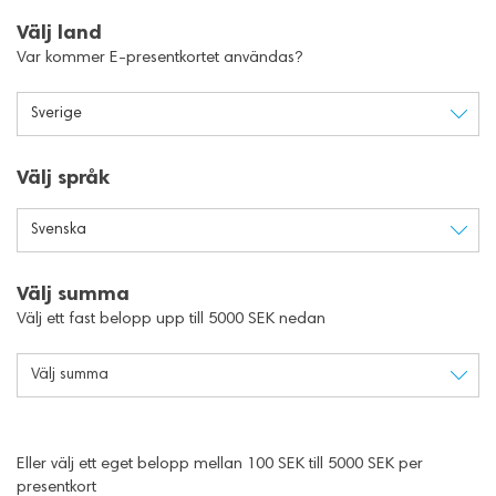
Välj land
Var kommer E-presentkortet användas?
Sverige
Välj språk
Svenska
Välj summa
Välj ett fast belopp upp till 5000 SEK nedan
Välj summa
Eller välj ett eget belopp mellan 100 SEK till 5000 SEK per
presentkort