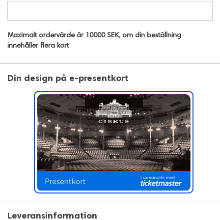
Maximalt ordervärde är 10000 SEK, om din beställning
innehåller flera kort
Din design på e-presentkort
Leveransinformation