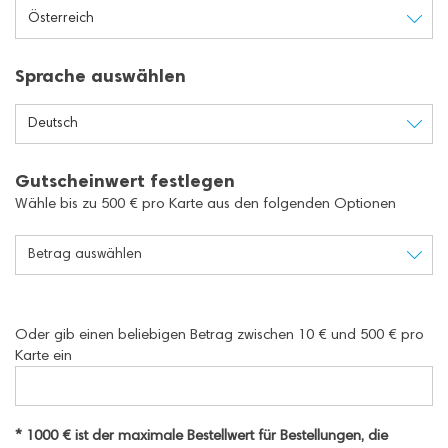
Österreich
Sprache auswählen
Deutsch
Gutscheinwert festlegen
Wähle bis zu 500 € pro Karte aus den folgenden Optionen
Betrag auswählen
Oder gib einen beliebigen Betrag zwischen 10 € und 500 € pro
Karte ein
* 1000 € ist der maximale Bestellwert für Bestellungen, die