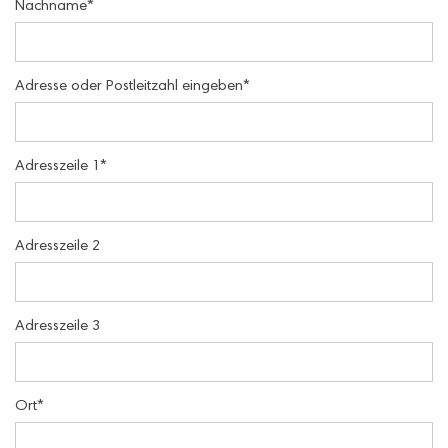
Nachname
*
Adresse oder Postleitzahl eingeben
*
Adresszeile 1
*
Adresszeile 2
Adresszeile 3
Ort
*