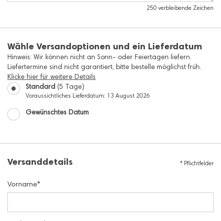
250
verbleibende Zeichen
Wähle Versandoptionen und ein Lieferdatum
Hinweis: Wir können nicht an Sonn- oder Feiertagen liefern.
Liefertermine sind nicht garantiert, bitte bestelle möglichst früh.
Klicke hier für weitere Details
Standard
(5 Tage)
Voraussichtliches Lieferdatum:
13 August 2026
Gewünschtes Datum
Versanddetails
*
Pflichtfelder
Vorname
*