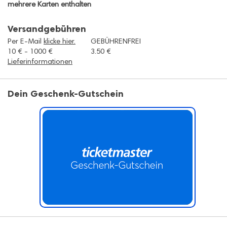
mehrere Karten enthalten
Versandgebühren
Per E-Mail
klicke hier.
GEBÜHRENFREI
10 € - 1000 €
3.50 €
Lieferinformationen
Dein Geschenk-Gutschein