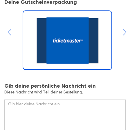
Deine Gutscheinverpackung
Gib deine persönliche Nachricht ein
Diese Nachricht wird Teil deiner Bestellung.