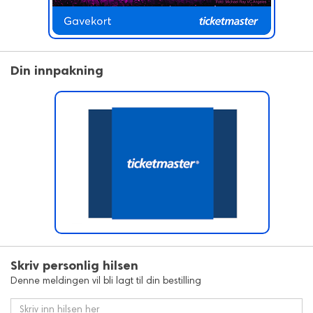
Din innpakning
Skriv personlig hilsen
Denne meldingen vil bli lagt til din bestilling