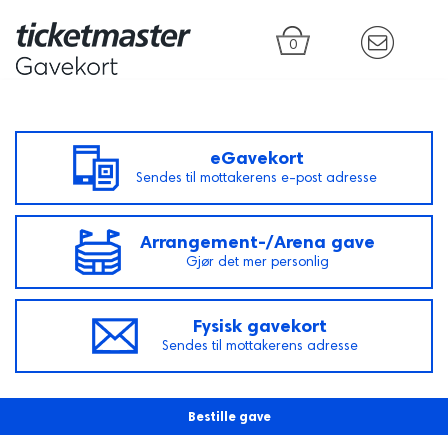
0
eGavekort
Sendes til mottakerens e-post adresse
Arrangement-/Arena gave
Gjør det mer personlig
Fysisk gavekort
Sendes til mottakerens adresse
Bestille gave