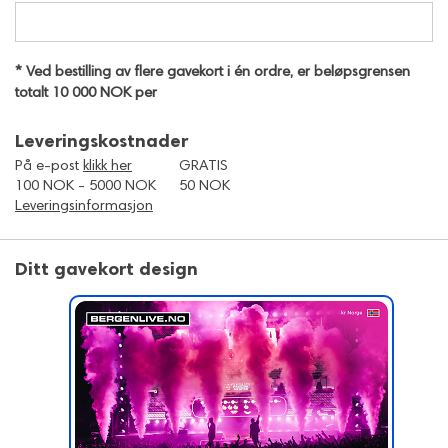
* Ved bestilling av flere gavekort i én ordre, er beløpsgrensen
totalt 10 000 NOK per
Leveringskostnader
På e-post
klikk her
GRATIS
100 NOK - 5000 NOK
50 NOK
Leveringsinformasjon
Ditt gavekort design