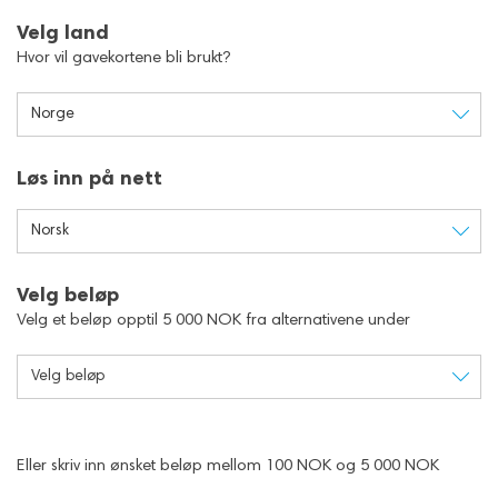
Velg land
Hvor vil gavekortene bli brukt?
Norge
Løs inn på nett
Norsk
Velg beløp
Velg et beløp opptil 5 000 NOK fra alternativene under
Velg beløp
Eller skriv inn ønsket beløp mellom 100 NOK og 5 000 NOK