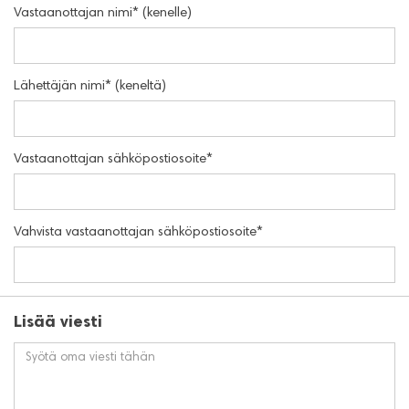
Vastaanottajan nimi* (kenelle)
Lähettäjän nimi* (keneltä)
Vastaanottajan sähköpostiosoite*
Vahvista vastaanottajan sähköpostiosoite*
Lisää viesti