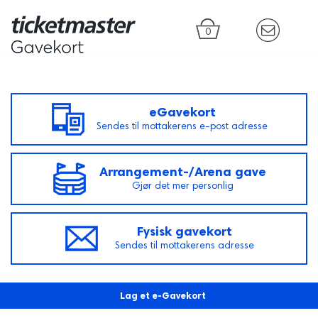
0
eGavekort
Sendes til mottakerens e-post adresse
Arrangement-/Arena gave
Gjør det mer personlig
Fysisk gavekort
Sendes til mottakerens adresse
Lag et e-Gavekort