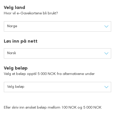
Velg land
Hvor vil e-Gavekortene bli brukt?
Norge
Løs inn på nett
Norsk
Velg beløp
Velg et beløp opptil 5 000 NOK fra alternativene under
Velg beløp
Eller skriv inn ønsket beløp mellom 100 NOK og 5 000 NOK