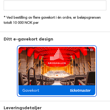
* Ved bestilling av flere gavekort i én ordre, er beløpsgrensen
totalt 10 000 NOK per
Ditt e-gavekort design
Leveringsdetaljer