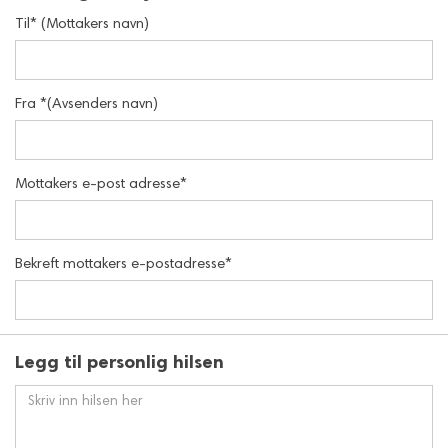
Til* (Mottakers navn)
Fra *(Avsenders navn)
Mottakers e-post adresse*
Bekreft mottakers e-postadresse*
Legg til personlig hilsen